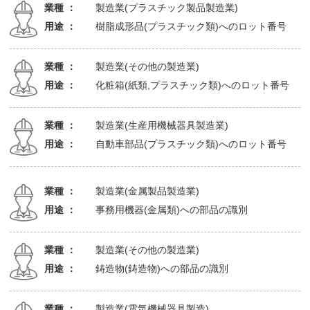
業種 ：
製造業(プラスチック製品製造業)
用途 ：
樹脂成形品(プラスチック類)へのロット番号
業種 ：
製造業(その他の製造業)
用途 ：
化粧箱(紙類,プラスチック類)へのロット番号
業種 ：
製造業(生産用機械器具製造業)
用途 ：
自動車部品(プラスチック類)へのロット番号
業種 ：
製造業(金属製品製造業)
用途 ：
事務用機器(金属類)への部品の識別
業種 ：
製造業(その他の製造業)
用途 ：
鋳造物(鋳造物)への部品の識別
業種 ：
製造業(電気機械器具製造)