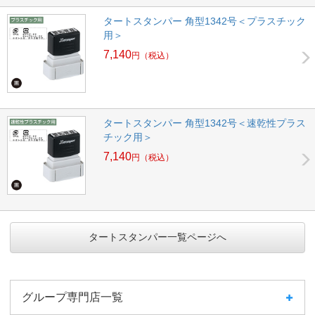
タートスタンパー 角型1342号＜プラスチック
用＞
7,140
円
（税込）
タートスタンパー 角型1342号＜速乾性プラス
チック用＞
7,140
円
（税込）
タートスタンパー一覧ページへ
グループ専門店一覧