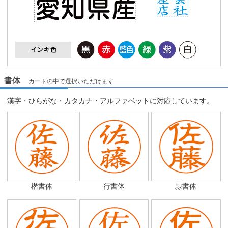
書体
カートの中で選択いただけます
漢字・ひらがな・カタカナ・アルファベットに対応しています。
楷書体
行書体
隷書体