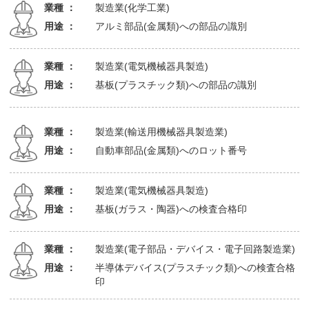
業種 ：
製造業(化学工業)
用途 ：
アルミ部品(金属類)への部品の識別
業種 ：
製造業(電気機械器具製造)
用途 ：
基板(プラスチック類)への部品の識別
業種 ：
製造業(輸送用機械器具製造業)
用途 ：
自動車部品(金属類)へのロット番号
業種 ：
製造業(電気機械器具製造)
用途 ：
基板(ガラス・陶器)への検査合格印
業種 ：
製造業(電子部品・デバイス・電子回路製造業)
用途 ：
半導体デバイス(プラスチック類)への検査合格
印