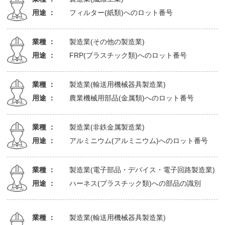
用途 ：
フィルター(紙類)へのロット番号
業種 ：
製造業(その他の製造業)
用途 ：
FRP(プラスチック類)へのロット番号
業種 ：
製造業(輸送用機械器具製造業)
用途 ：
農業機械用部品(金属類)へのロット番号
業種 ：
製造業(非鉄金属製造業)
用途 ：
アルミニウム(アルミニウム)へのロット番号
業種 ：
製造業(電子部品・デバイス・電子回路製造業)
用途 ：
ハーネス(プラスチック類)への部品の識別
業種 ：
製造業(輸送用機械器具製造業)