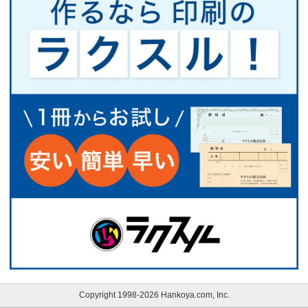
Copyright 1998-2026 Hankoya.com, Inc.