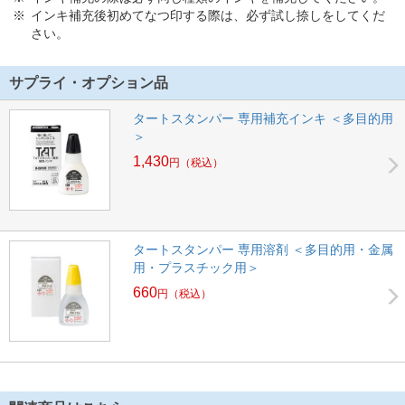
インキ補充後初めてなつ印する際は、必ず試し捺しをしてくだ
さい。
サプライ・オプション品
タートスタンパー 専用補充インキ ＜多目的用
＞
1,430
円
（税込）
タートスタンパー 専用溶剤 ＜多目的用・金属
用・プラスチック用＞
660
円
（税込）