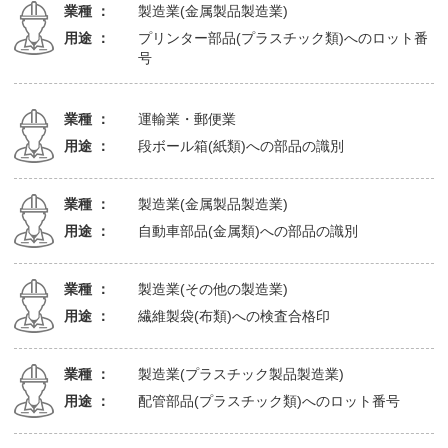
業種 ：
製造業(金属製品製造業)
用途 ：
プリンター部品(プラスチック類)へのロット番
号
業種 ：
運輸業・郵便業
用途 ：
段ボール箱(紙類)への部品の識別
業種 ：
製造業(金属製品製造業)
用途 ：
自動車部品(金属類)への部品の識別
業種 ：
製造業(その他の製造業)
用途 ：
繊維製袋(布類)への検査合格印
業種 ：
製造業(プラスチック製品製造業)
用途 ：
配管部品(プラスチック類)へのロット番号