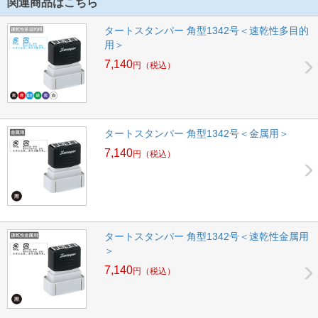
関連商品はこちら
タートスタンパー 角型1342号＜速乾性多目的
用＞
7,140
円
（税込）
タートスタンパー 角型1342号＜金属用＞
7,140
円
（税込）
タートスタンパー 角型1342号＜速乾性金属用
＞
7,140
円
（税込）