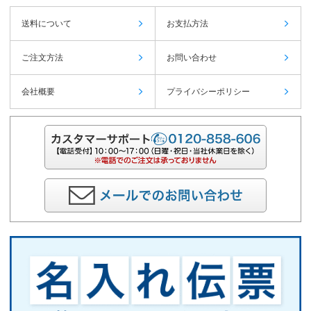
送料について
お支払方法
ご注文方法
お問い合わせ
会社概要
プライバシーポリシー