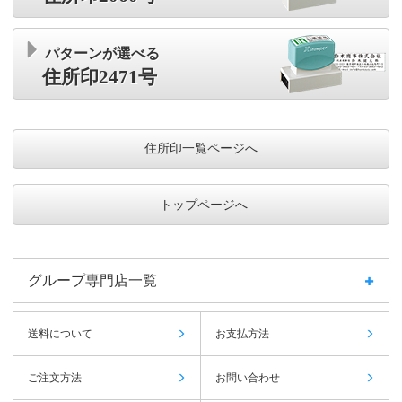
パターンが選べる
住所印2471号
住所印一覧ページへ
トップページへ
グループ専門店一覧
送料について
お支払方法
ご注文方法
お問い合わせ