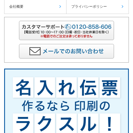
会社概要
プライバシーポリシー