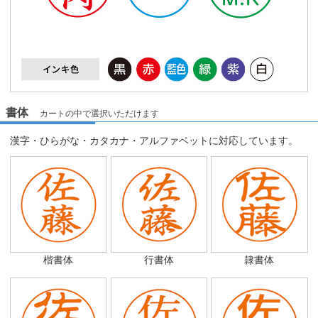
書体
カートの中で選択いただけます
漢字・ひらがな・カタカナ・アルファベットに対応しています。
楷書体
行書体
隷書体