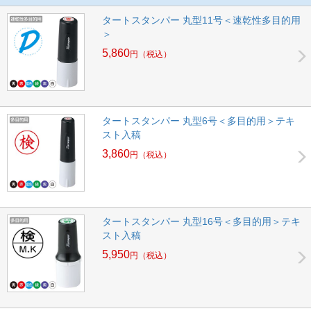
タートスタンパー 丸型11号＜速乾性多目的用
＞
5,860
円
（税込）
タートスタンパー 丸型6号＜多目的用＞テキ
スト入稿
3,860
円
（税込）
タートスタンパー 丸型16号＜多目的用＞テキ
スト入稿
5,950
円
（税込）