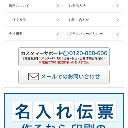
送料について
お支払方法
ご注文方法
お問い合わせ
会社概要
プライバシーポリシー