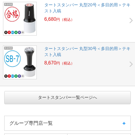
タートスタンパー 丸型20号＜多目的用＞テキ
スト入稿
6,680
円
（税込）
タートスタンパー 丸型30号＜多目的用＞テキ
スト入稿
8,670
円
（税込）
タートスタンパー一覧ページへ
グループ専門店一覧