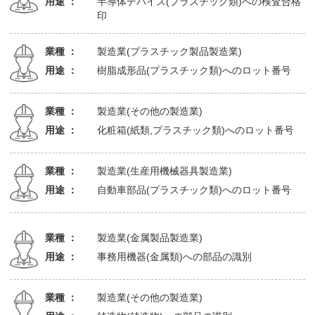
用途 ：
半導体デバイス(プラスチック類)への検査合格
印
業種 ：
製造業(プラスチック製品製造業)
用途 ：
樹脂成形品(プラスチック類)へのロット番号
業種 ：
製造業(その他の製造業)
用途 ：
化粧箱(紙類,プラスチック類)へのロット番号
業種 ：
製造業(生産用機械器具製造業)
用途 ：
自動車部品(プラスチック類)へのロット番号
業種 ：
製造業(金属製品製造業)
用途 ：
事務用機器(金属類)への部品の識別
業種 ：
製造業(その他の製造業)