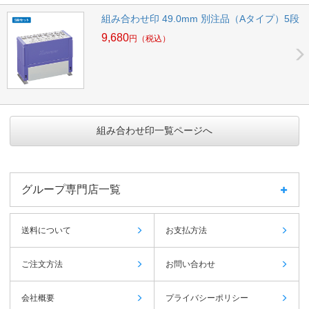
組み合わせ印 49.0mm 別注品（Aタイプ）5段
9,680
円
（税込）
組み合わせ印一覧ページへ
グループ専門店一覧
送料について
お支払方法
ご注文方法
お問い合わせ
会社概要
プライバシーポリシー