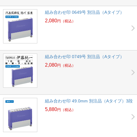
組み合わせ印 0649号 別注品（Aタイプ）
2,080
円
（税込）
組み合わせ印 0749号 別注品（Aタイプ）
2,080
円
（税込）
組み合わせ印 49.0mm 別注品（Aタイプ）3段
5,880
円
（税込）