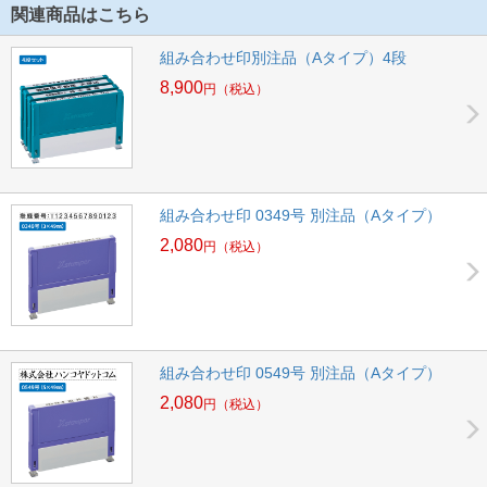
関連商品はこちら
組み合わせ印別注品（Aタイプ）4段
8,900
円
（税込）
組み合わせ印 0349号 別注品（Aタイプ）
2,080
円
（税込）
組み合わせ印 0549号 別注品（Aタイプ）
2,080
円
（税込）