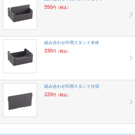
550
円
（税込）
組み合わせ印用スタンド本体
330
円
（税込）
組み合わせ印用スタンド仕切
220
円
（税込）