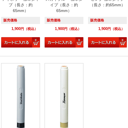
プ（長さ：約
イプ（長さ：約
（長さ：約65mm）
65mm）
65mm）
販売価格
販売価格
販売価格
1,900
1,900
1,900
円
（税込）
円
（税込）
円
（税込）