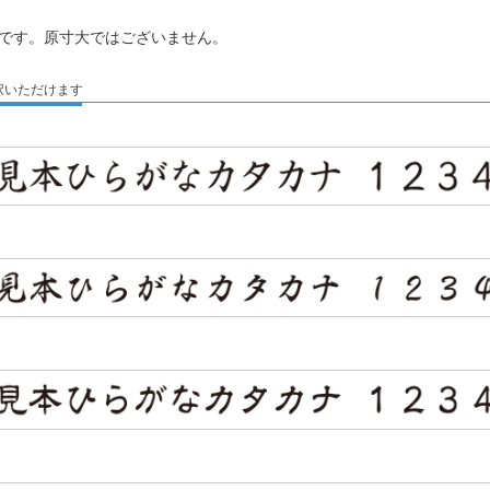
です。原寸大ではございません。
択いただけます