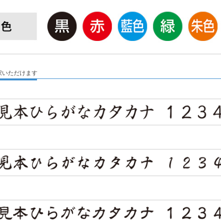
択いただけます